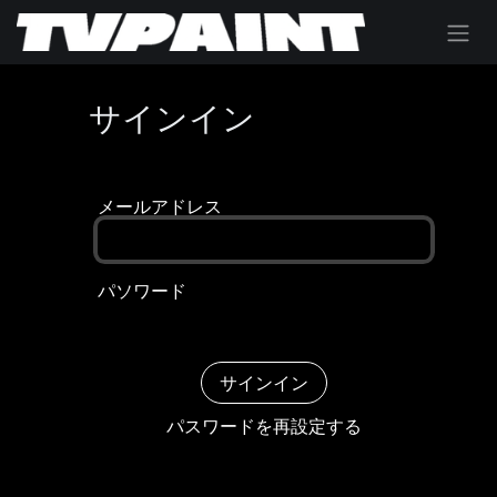
コンテンツへスキップ
サインイン
メールアドレス
パソワード
サインイン
パスワードを再設定する