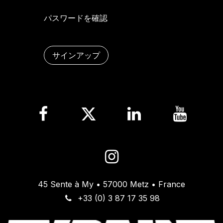
パスワードを確認
サインアップ
45 Sente à My • 57000 Metz • France
+33 (0) 3 87 17 35 98