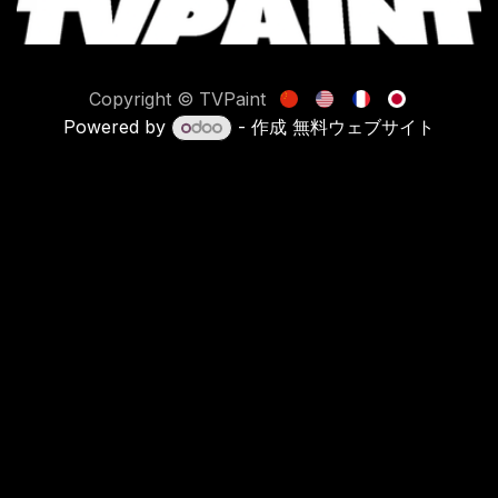
Copyright © TVPaint
Powered by
- 作成
無料ウェブサイト