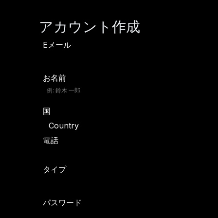
アカウント作成
Eメール
お名前
国
電話
タイプ
パスワード