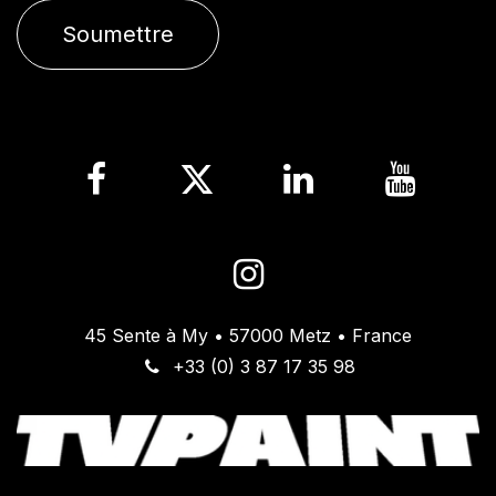
Soumettre
45 Sente à My • 57000 Metz • France
+33 (0) 3 87 17 35 98