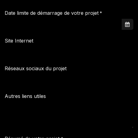
Date limite de démarrage de votre projet
*
Site Internet
Réseaux sociaux du projet
Autres liens utiles