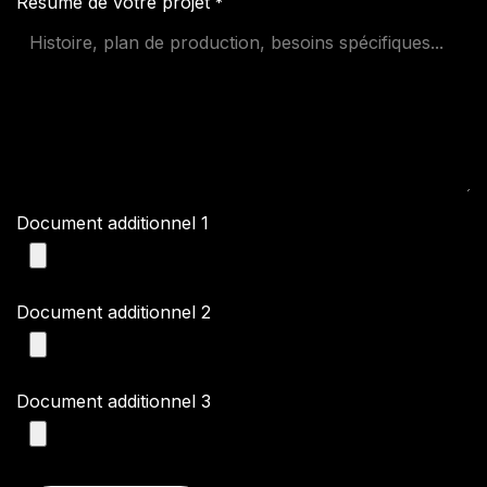
Résumé de votre projet
*
Document additionnel 1
Document additionnel 2
Document additionnel 3