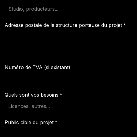
Adresse postale de la structure porteuse du projet
*
Numéro de TVA (si existant)
Quels sont vos besoins
*
Public cible du projet
*