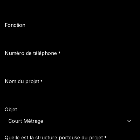
Fonction
Numéro de téléphone
*
Nom du projet
*
Objet
Quelle est la structure porteuse du projet
*