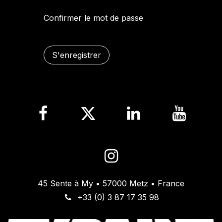
Confirmer le mot de passe
S'enregistrer
45 Sente à My • 57000 Metz • France
+33 (0) 3 87 17 35 98