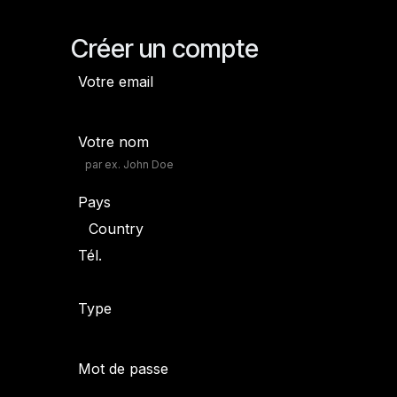
Créer un compte
Votre email
Votre nom
Pays
Tél.
Type
Mot de passe