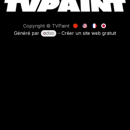
Copyright © TVPaint
Généré par
- Créer un
site web gratuit