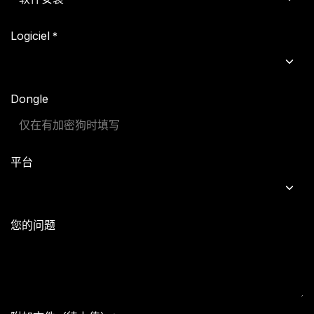
Logiciel
*
Dongle
平台
您的问题