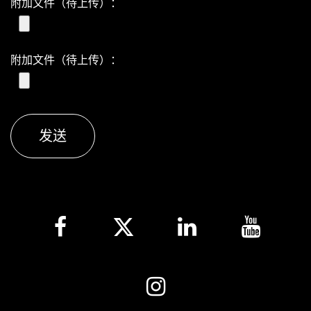
附加文件（待上传）：
附加文件（待上传）：
发送