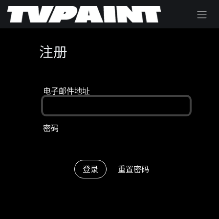
跳至内容
注册
电子邮件地址
密码
登录
重置密码