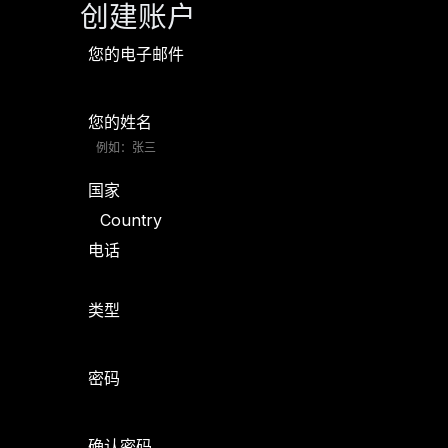
创建账户
您的电子邮件
您的姓名
国家
电话
类型
密码
确认密码